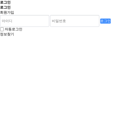
로그인
로그인
회원가입
로그인
자동로그인
정보찾기