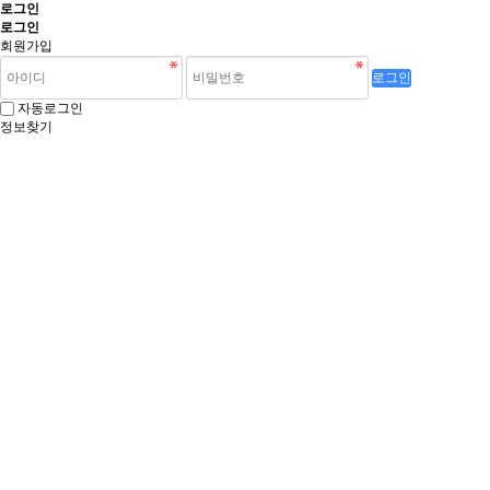
로그인
로그인
회원가입
로그인
자동로그인
정보찾기